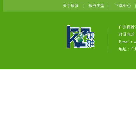
关于康雅
|
服务类型
|
下载中心
广州康雅
联系电话：0
E-mail：w
地址：广州