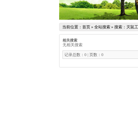
当前位置：
首页
»
全站搜索
» 搜索：灭鼠
相关搜索
无相关搜索
记录总数：0 | 页数：0