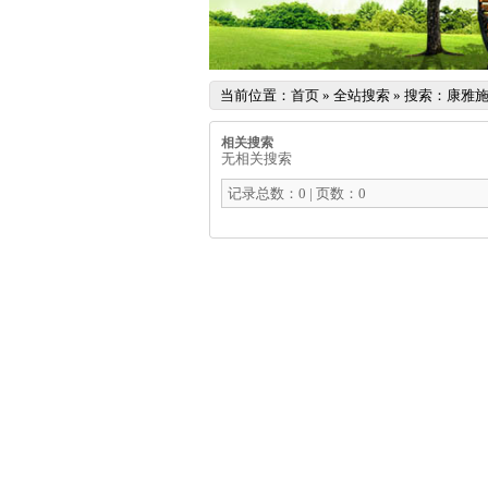
当前位置：
首页
»
全站搜索
» 搜索：康雅
相关搜索
无相关搜索
记录总数：0 | 页数：0